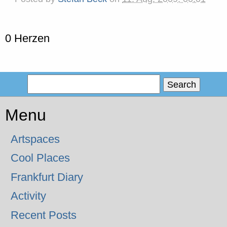
0 Herzen
Menu
Artspaces
Cool Places
Frankfurt Diary
Activity
Recent Posts