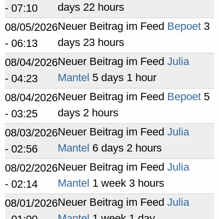
days 22 hours
- 07:10
Neuer Beitrag im Feed
Bepoet
3
08/05/2026
days 23 hours
- 06:13
Neuer Beitrag im Feed
Julia
08/04/2026
Mantel
5 days 1 hour
- 04:23
Neuer Beitrag im Feed
Bepoet
5
08/04/2026
days 2 hours
- 03:25
Neuer Beitrag im Feed
Julia
08/03/2026
Mantel
6 days 2 hours
- 02:56
Neuer Beitrag im Feed
Julia
08/02/2026
Mantel
1 week 3 hours
- 02:14
Neuer Beitrag im Feed
Julia
08/01/2026
Mantel
1 week 1 day