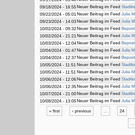
Neuer Beitrag im Feed
Stadtk
09/18/2024 - 16:55
Neuer Beitrag im Feed
Julia M
09/22/2024 - 05:01
Neuer Beitrag im Feed
Julia M
09/23/2024 - 14:03
Neuer Beitrag im Feed
Bepoe
10/02/2024 - 09:32
Neuer Beitrag im Feed
Julia M
10/02/2024 - 21:21
Neuer Beitrag im Feed
Bepoe
10/03/2024 - 12:04
Neuer Beitrag im Feed
Julia M
10/04/2024 - 01:47
Neuer Beitrag im Feed
Bepoe
10/04/2024 - 12:37
Neuer Beitrag im Feed
Stadtk
10/05/2024 - 11:51
Neuer Beitrag im Feed
Julia M
10/05/2024 - 11:51
Neuer Beitrag im Feed
Stadtk
10/06/2024 - 12:06
Neuer Beitrag im Feed
Julia M
10/06/2024 - 12:35
Neuer Beitrag im Feed
Stadtk
10/07/2024 - 21:00
Neuer Beitrag im Feed
Julia M
10/08/2024 - 13:05
« first
‹ previous
…
24
…