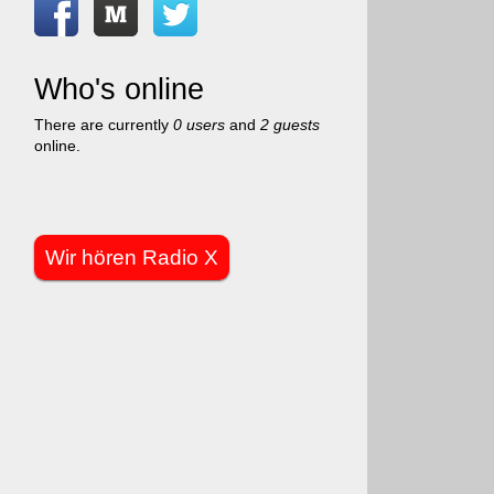
Who's online
There are currently
0 users
and
2 guests
online.
Wir hören Radio X