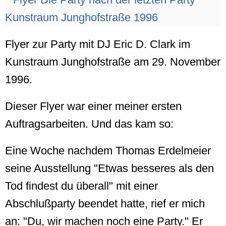
Flyer zur Party mit DJ Eric D. Clark im
Kunstraum Junghofstraße am 29. November
1996.
Dieser Flyer war einer meiner ersten
Auftragsarbeiten. Und das kam so:
Eine Woche nachdem Thomas Erdelmeier
seine Ausstellung "Etwas besseres als den
Tod findest du überall" mit einer
Abschlußparty beendet hatte, rief er mich
an: "Du, wir machen noch eine Party." Er