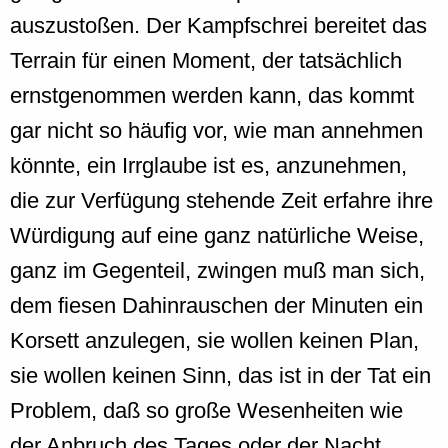
auszustoßen. Der Kampfschrei bereitet das
Terrain für einen Moment, der tatsächlich
ernstgenommen werden kann, das kommt
gar nicht so häufig vor, wie man annehmen
könnte, ein Irrglaube ist es, anzunehmen,
die zur Verfügung stehende Zeit erfahre ihre
Würdigung auf eine ganz natürliche Weise,
ganz im Gegenteil, zwingen muß man sich,
dem fiesen Dahinrauschen der Minuten ein
Korsett anzulegen, sie wollen keinen Plan,
sie wollen keinen Sinn, das ist in der Tat ein
Problem, daß so große Wesenheiten wie
der Anbruch des Tages oder der Nacht