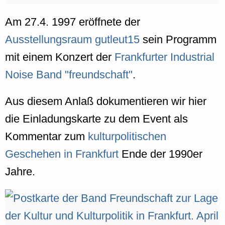
Am 27.4. 1997 eröffnete der
Ausstellungsraum gutleut15
sein Programm
mit einem Konzert der
Frankfurter Industrial
Noise Band "freundschaft"
.
Aus diesem Anlaß dokumentieren wir hier
die Einladungskarte zu dem Event als
Kommentar zum
kulturpolitischen
Geschehen in Frankfurt
Ende der 1990er
Jahre.