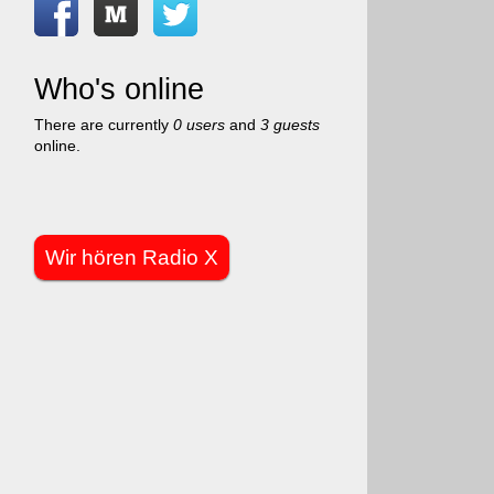
Who's online
There are currently
0 users
and
3 guests
online.
Wir hören Radio X