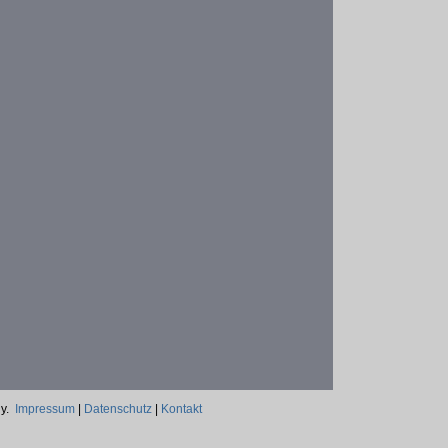
ny.
Impressum
|
Datenschutz
|
Kontakt