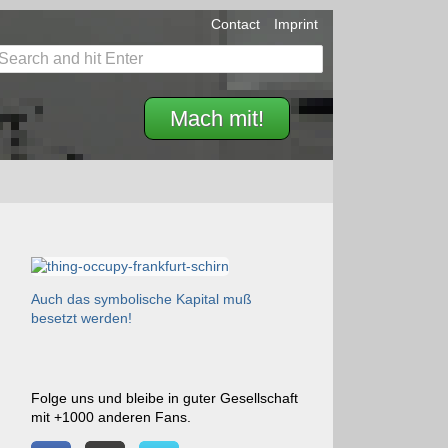
Contact
Imprint
Mach mit!
Auch das symbolische Kapital muß
besetzt werden!
Folge uns und bleibe in guter Gesellschaft
mit +1000 anderen Fans.