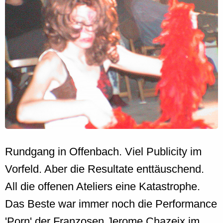
Rundgang in Offenbach. Viel Publicity im
Vorfeld. Aber die Resultate enttäuschend.
All die offenen Ateliers eine Katastrophe.
Das Beste war immer noch die Performance
'Porn' der Franzosen Jerome Chazeix im