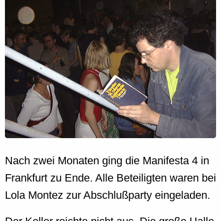
Nach zwei Monaten ging die Manifesta 4 in
Frankfurt zu Ende. Alle Beteiligten waren bei
Lola Montez zur Abschlußparty eingeladen.