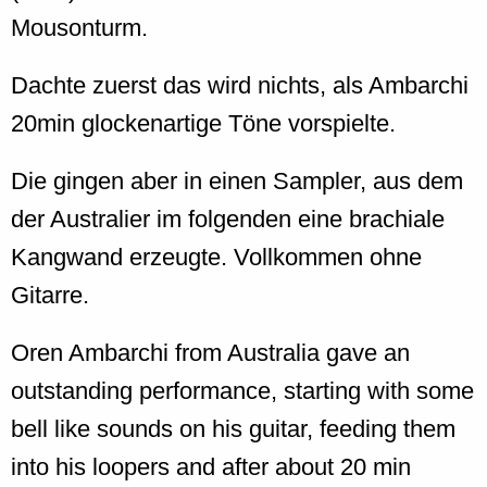
Mousonturm.
Dachte zuerst das wird nichts, als Ambarchi
20min glockenartige Töne vorspielte.
Die gingen aber in einen Sampler, aus dem
der Australier im folgenden eine brachiale
Kangwand erzeugte. Vollkommen ohne
Gitarre.
Oren Ambarchi from Australia gave an
outstanding performance, starting with some
bell like sounds on his guitar, feeding them
into his loopers and after about 20 min