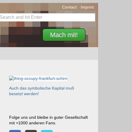
Contact
Imprint
Mach mit!
Auch das symbolische Kapital muß
besetzt werden!
Folge uns und bleibe in guter Gesellschaft
mit +1000 anderen Fans.