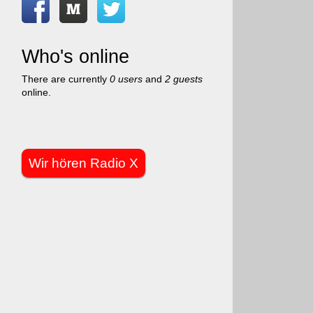
Who's online
There are currently
0 users
and
2 guests
online.
Wir hören Radio X