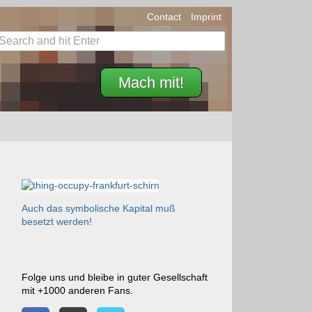
Contact
Imprint
Mach mit!
Auch das symbolische Kapital muß
besetzt werden!
Folge uns und bleibe in guter Gesellschaft
mit +1000 anderen Fans.