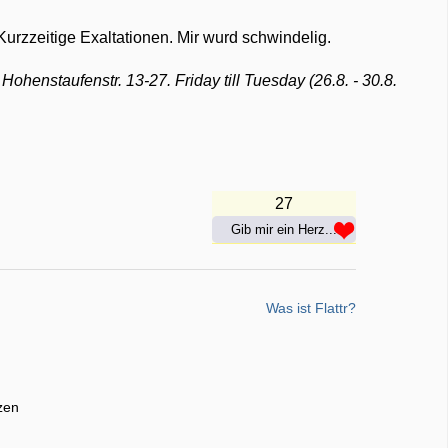
 Kurzzeitige Exaltationen. Mir wurd schwindelig.
Hohenstaufenstr. 13-27. Friday till Tuesday (26.8. - 30.8.
27
Gib mir ein Herz...
Was ist Flattr?
zen