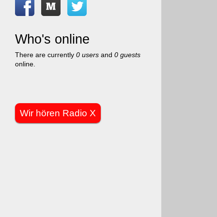
Who's online
There are currently
0 users
and
0 guests
online.
Wir hören Radio X