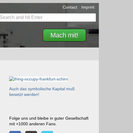
Contact
Imprint
Mach mit!
Auch das symbolische Kapital muß
besetzt werden!
Folge uns und bleibe in guter Gesellschaft
mit +1000 anderen Fans.