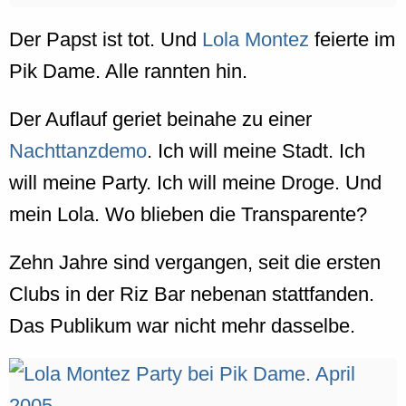
Der Papst ist tot. Und
Lola Montez
feierte im
Pik Dame. Alle rannten hin.
Der Auflauf geriet beinahe zu einer
Nachttanzdemo
. Ich will meine Stadt. Ich
will meine Party. Ich will meine Droge. Und
mein Lola. Wo blieben die Transparente?
Zehn Jahre sind vergangen, seit die ersten
Clubs in der Riz Bar nebenan stattfanden.
Das Publikum war nicht mehr dasselbe.