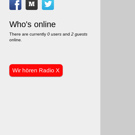
Who's online
There are currently
0 users
and
2 guests
online.
Wir hören Radio X