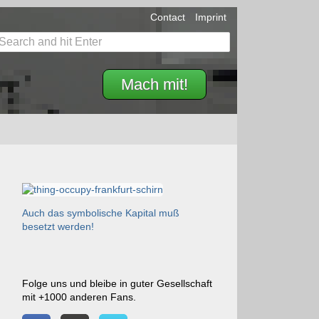
Contact
Imprint
Mach mit!
Auch das symbolische Kapital muß
besetzt werden!
Folge uns und bleibe in guter Gesellschaft
mit +1000 anderen Fans.