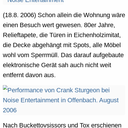
(18.8. 2006) Schon allein die Wohnung wäre
einen Besuch wert gewesen. 80er Jahre,
Relieftapete, die Türen in Eichenholzimitat,
die Decke abgehängt mit Spots, alle Möbel
wohl vom Sperrmüll. Das darauf aufgebaute
elektronische Gerät sah auch nicht weit
entfernt davon aus.
Nach Buckettovsissors und Tox erschienen