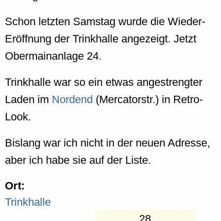
Schon letzten Samstag wurde die Wieder-
Eröffnung der Trinkhalle angezeigt. Jetzt
Obermainanlage 24.
Trinkhalle war so ein etwas angestrengter
Laden im
Nordend
(Mercatorstr.) in Retro-
Look.
Bislang war ich nicht in der neuen Adresse,
aber ich habe sie auf der Liste.
Ort:
Trinkhalle
28