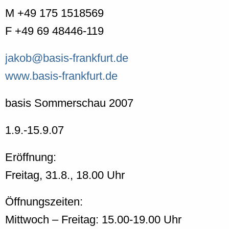
M +49 175 1518569
F +49 69 48446-119
jakob@basis-frankfurt.de
www.basis-frankfurt.de
basis Sommerschau 2007
1.9.-15.9.07
Eröffnung:
Freitag, 31.8., 18.00 Uhr
Öffnungszeiten:
Mittwoch – Freitag: 15.00-19.00 Uhr