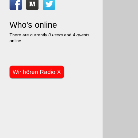
Who's online
There are currently
0 users
and
4 guests
online.
Wir hören Radio X