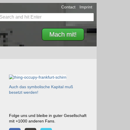
Contact
Imprint
Mach mit!
Auch das symbolische Kapital muß
besetzt werden!
Folge uns und bleibe in guter Gesellschaft
mit +1000 anderen Fans.