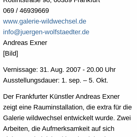
069 / 46939669
www.galerie-wildwechsel.de
info@juergen-wolfstaedter.de
Andreas Exner
[Bild]
Vernissage: 31. Aug. 2007 - 20.00 Uhr
Ausstellungsdauer: 1. sep. – 5. Okt.
Der Frankfurter Künstler Andreas Exner
zeigt eine Rauminstallation, die extra für die
Galerie wildwechsel entwickelt wurde. Zwei
Arbeiten, die Aufmerksamkeit auf sich