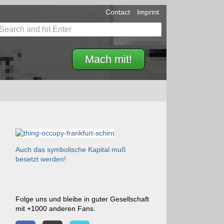
Contact
Imprint
Mach mit!
Auch das symbolische Kapital muß
besetzt werden!
Folge uns und bleibe in guter Gesellschaft
mit +1000 anderen Fans.