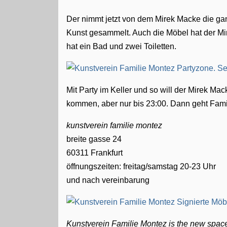
Der nimmt jetzt von dem Mirek Macke die ga
Kunst gesammelt. Auch die Möbel hat der Mi
hat ein Bad und zwei Toiletten.
Mit Party im Keller und so will der Mirek Ma
kommen, aber nur bis 23:00. Dann geht Famili
kunstverein familie montez
breite gasse 24
60311 Frankfurt
öffnungszeiten: freitag/samstag 20-23 Uhr
und nach vereinbarung
Kunstverein Familie Montez is the new space