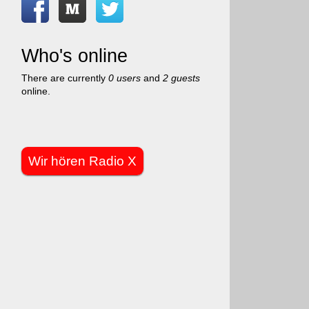
Who's online
There are currently
0 users
and
2 guests
online.
Wir hören Radio X