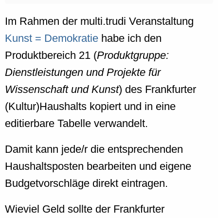
Im Rahmen der multi.trudi Veranstaltung
Kunst = Demokratie
habe ich den
Produktbereich 21 (
Produktgruppe:
Dienstleistungen und Projekte für
Wissenschaft und Kunst
) des Frankfurter
(Kultur)Haushalts kopiert und in eine
editierbare Tabelle verwandelt.
Damit kann jede/r die entsprechenden
Haushaltsposten bearbeiten und eigene
Budgetvorschläge direkt eintragen.
Wieviel Geld sollte der Frankfurter