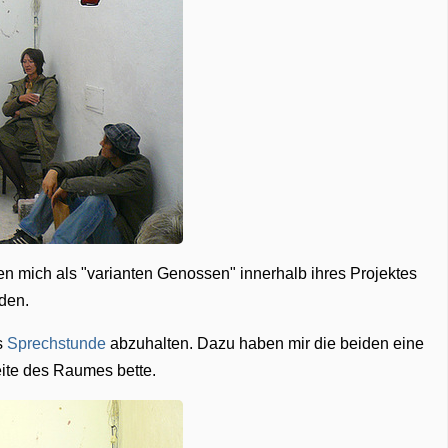
n mich als "varianten Genossen" innerhalb ihres Projektes
den.
s
Sprechstunde
abzuhalten. Dazu haben mir die beiden eine
seite des Raumes bette.