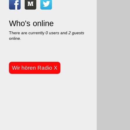
Who's online
There are currently
0 users
and
2 guests
online.
Wir hören Radio X