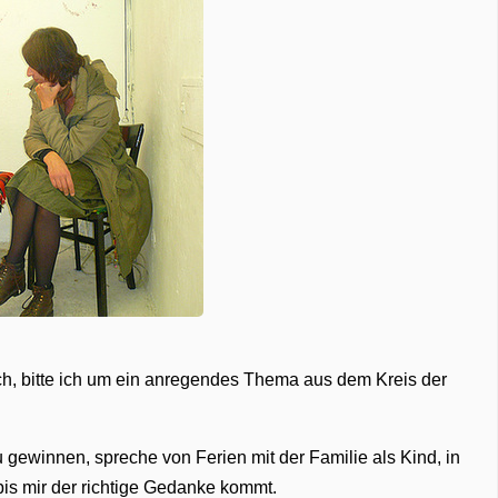
ch, bitte ich um ein anregendes Thema aus dem Kreis der
u gewinnen, spreche von Ferien mit der Familie als Kind, in
bis mir der richtige Gedanke kommt.