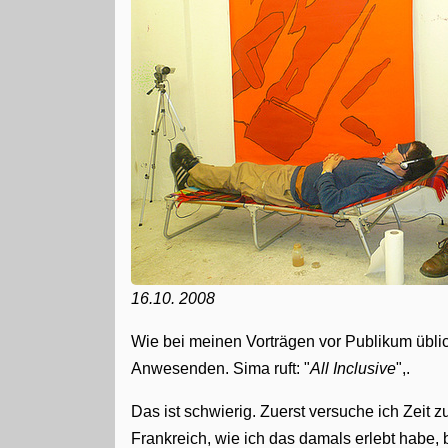
16.10. 2008
Wie bei meinen Vorträgen vor Publikum übli
Anwesenden. Sima ruft: "
All Inclusive
",.
Das ist schwierig. Zuerst versuche ich Zeit z
Frankreich, wie ich das damals erlebt habe, 