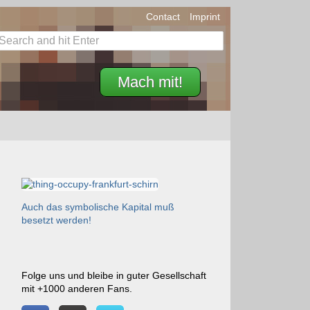
Contact
Imprint
Mach mit!
Auch das symbolische Kapital muß
besetzt werden!
Folge uns und bleibe in guter Gesellschaft
mit +1000 anderen Fans.