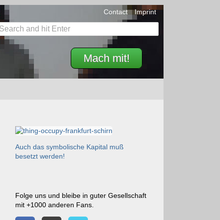
Contact
Imprint
Mach mit!
Auch das symbolische Kapital muß
besetzt werden!
Folge uns und bleibe in guter Gesellschaft
mit +1000 anderen Fans.