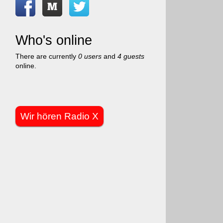
Who's online
There are currently
0 users
and
4 guests
online.
Wir hören Radio X