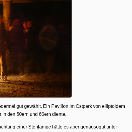
dermal gut gewählt. Ein Pavillon im Ostpark von elliptoidem
 in den 50ern und 60ern diente.
uchtung einer Stehlampe hätte es aber genausogut unter