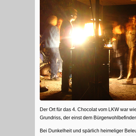
Der Ort für das 4. Chocolat vom LKW war wie
Grundriss, der einst dem Bürgerwohlbefinden
Bei Dunkelheit und spärlich heimeliger Bele