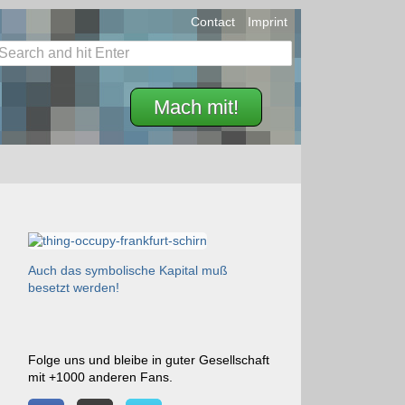
Contact
Imprint
Mach mit!
Auch das symbolische Kapital muß
besetzt werden!
Folge uns und bleibe in guter Gesellschaft
mit +1000 anderen Fans.