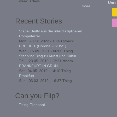
week 3 days
Unte
more
Recent Stories
StapelLAufN aus der interdisziplinären
Computerrei
Mon., 28.11. 2022 - 18:43
stbeck
FREIHEIT (Corona 2020/21)
Wed., 15.09. 2021 - 00:00
Thing
Stadtkind Blog zu Kunst und Kultur
Thu., 23.05. 2019 - 12:21
stbeck
FRANKFURT IN GRÜN
Sat., 04.05. 2019 - 14:10
Thing
Frankfurt
Sun., 03.03. 2019 - 16:37
Thing
Can you Flip?
Thing Flipboard