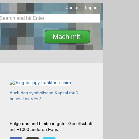
Contact
Imprint
Mach mit!
Auch das symbolische Kapital muß
besetzt werden!
Folge uns und bleibe in guter Gesellschaft
mit +1000 anderen Fans.