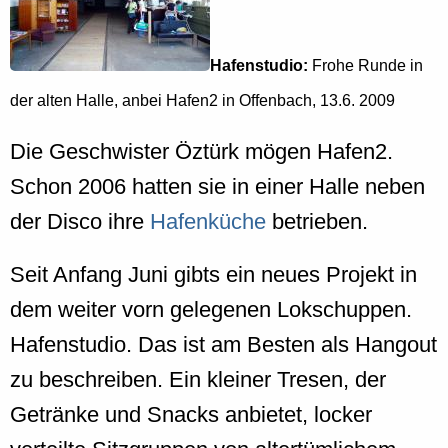
Hafenstudio:
Frohe Runde in
der alten Halle, anbei Hafen2 in Offenbach, 13.6. 2009
Die Geschwister Öztürk mögen Hafen2.
Schon 2006 hatten sie in einer Halle neben
der Disco ihre
Hafenküche
betrieben.
Seit Anfang Juni gibts ein neues Projekt in
dem weiter vorn gelegenen Lokschuppen.
Hafenstudio. Das ist am Besten als Hangout
zu beschreiben. Ein kleiner Tresen, der
Getränke und Snacks anbietet, locker