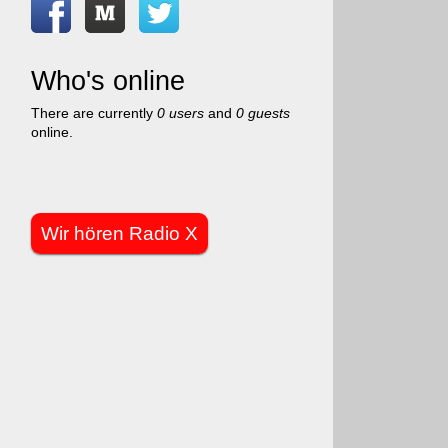
Who's online
There are currently
0 users
and
0 guests
online.
Wir hören Radio X