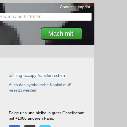
Contact
Imprint
Mach mit!
Auch das symbolische Kapital muß
besetzt werden!
Folge uns und bleibe in guter Gesellschaft
mit +1000 anderen Fans.