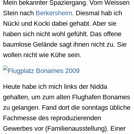
Mein bekannter Spaziergang. Vom Weissen
Stein nach
Berkersheim
. Diesmal hab ich
Nücki und Kocki dabei gehabt. Aber sie
haben sich nicht wohl gefühlt. Das offene
baumlose Gelände sagt ihnen nicht zu. Sie
wollen nicht wie Kühe sein.
Heute habe ich mich links der Nidda
gehalten, um zum alten Flughafen Bonames
zu gelangen. Fand dort die sonntags übliche
Fachmesse des reproduzierenden
Gewerbes vor (Familienausstellung). Einer