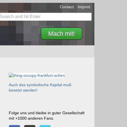
Contact
Imprint
Mach mit!
Auch das symbolische Kapital muß
besetzt werden!
Folge uns und bleibe in guter Gesellschaft
mit +1000 anderen Fans.