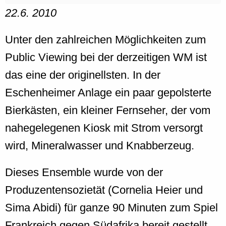
22.6. 2010
Unter den zahlreichen Möglichkeiten zum
Public Viewing bei der derzeitigen WM ist
das eine der originellsten. In der
Eschenheimer Anlage ein paar gepolsterte
Bierkästen, ein kleiner Fernseher, der vom
nahegelegenen Kiosk mit Strom versorgt
wird, Mineralwasser und Knabberzeug.
Dieses Ensemble wurde von der
Produzentensozietät (Cornelia Heier und
Sima Abidi) für ganze 90 Minuten zum Spiel
Frankreich gegen Südafrika bereit gestellt.