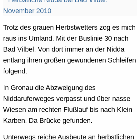
Trotz des grauen Herbstwetters zog es mich
raus ins Umland. Mit der Buslinie 30 nach
Bad Vilbel. Von dort immer an der Nidda
entlang ihren großen gewundenen Schleifen
folgend.
In Gronau die Abzweigung des
Niddaruferweges verpasst und über nasse
Wiesen am rechten Flußlauf bis nach Klein
Karben. Da Brücke gefunden.
Unterwegs reiche Ausbeute an herbstlichen