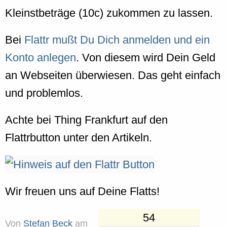
Kleinstbeträge (10c) zukommen zu lassen.
Bei
Flattr mußt Du Dich anmelden und ein
Konto anlegen
. Von diesem wird Dein Geld
an Webseiten überwiesen. Das geht einfach
und problemlos.
Achte bei Thing Frankfurt auf den
Flattrbutton unter den Artikeln.
Wir freuen uns auf Deine Flatts!
54
Von
Stefan Beck
am