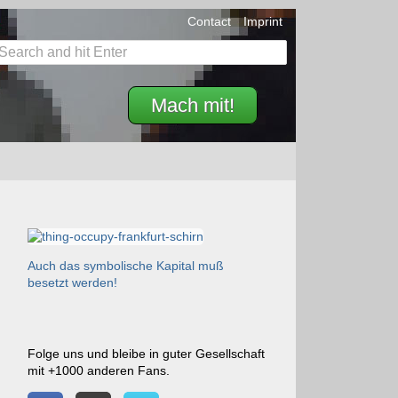
Contact
Imprint
Mach mit!
Auch das symbolische Kapital muß
besetzt werden!
Folge uns und bleibe in guter Gesellschaft
mit +1000 anderen Fans.