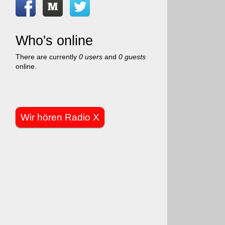
Who's online
There are currently
0 users
and
0 guests
online.
Wir hören Radio X