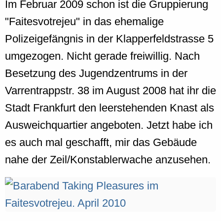
Im Februar 2009 schon ist die Gruppierung
"Faitesvotrejeu" in das ehemalige
Polizeigefängnis in der Klapperfeldstrasse 5
umgezogen. Nicht gerade freiwillig. Nach
Besetzung des Jugendzentrums in der
Varrentrappstr. 38 im August 2008 hat ihr die
Stadt Frankfurt den leerstehenden Knast als
Ausweichquartier angeboten. Jetzt habe ich
es auch mal geschafft, mir das Gebäude
nahe der Zeil/Konstablerwache anzusehen.