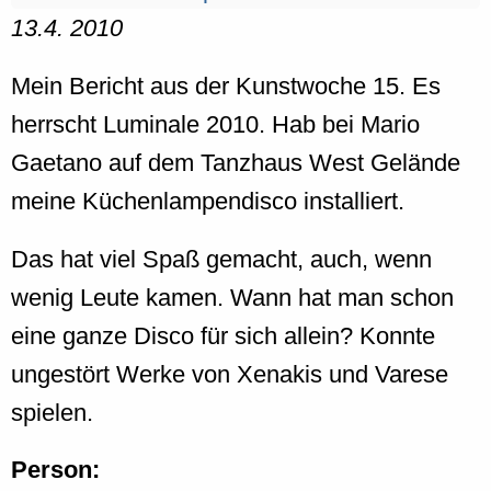
13.4. 2010
Mein Bericht aus der Kunstwoche 15. Es
herrscht Luminale 2010. Hab bei Mario
Gaetano auf dem Tanzhaus West Gelände
meine Küchenlampendisco installiert.
Das hat viel Spaß gemacht, auch, wenn
wenig Leute kamen. Wann hat man schon
eine ganze Disco für sich allein? Konnte
ungestört Werke von Xenakis und Varese
spielen.
Person: