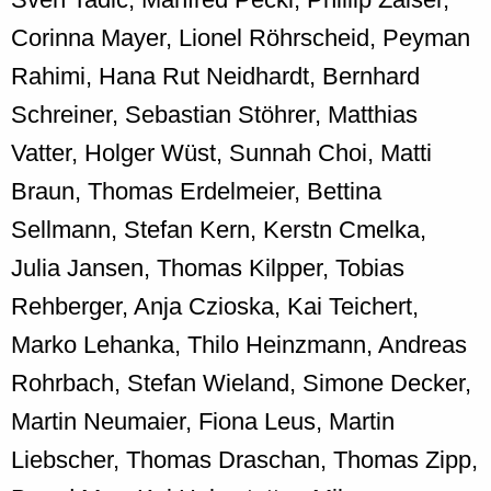
Corinna Mayer, Lionel Röhrscheid, Peyman
Rahimi, Hana Rut Neidhardt, Bernhard
Schreiner, Sebastian Stöhrer, Matthias
Vatter, Holger Wüst, Sunnah Choi, Matti
Braun, Thomas Erdelmeier, Bettina
Sellmann, Stefan Kern, Kerstn Cmelka,
Julia Jansen, Thomas Kilpper, Tobias
Rehberger, Anja Czioska, Kai Teichert,
Marko Lehanka, Thilo Heinzmann, Andreas
Rohrbach, Stefan Wieland, Simone Decker,
Martin Neumaier, Fiona Leus, Martin
Liebscher, Thomas Draschan, Thomas Zipp,