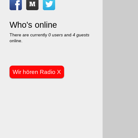
Who's online
There are currently
0 users
and
4 guests
online.
Wir hören Radio X