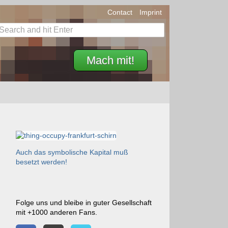
Contact
Imprint
Mach mit!
Auch das symbolische Kapital muß
besetzt werden!
Folge uns und bleibe in guter Gesellschaft
mit +1000 anderen Fans.