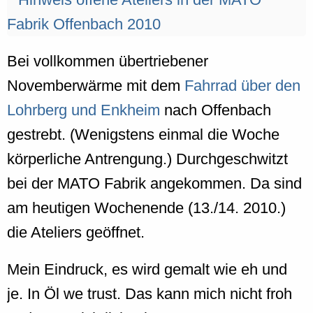
Bei vollkommen übertriebener
Novemberwärme mit dem
Fahrrad über den
Lohrberg und Enkheim
nach Offenbach
gestrebt. (Wenigstens einmal die Woche
körperliche Antrengung.) Durchgeschwitzt
bei der MATO Fabrik angekommen. Da sind
am heutigen Wochenende (13./14. 2010.)
die Ateliers geöffnet.
Mein Eindruck, es wird gemalt wie eh und
je. In Öl we trust. Das kann mich nicht froh