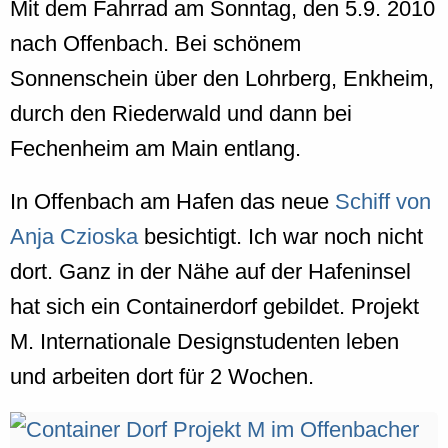
Mit dem Fahrrad am Sonntag, den 5.9. 2010
nach Offenbach. Bei schönem
Sonnenschein über den Lohrberg, Enkheim,
durch den Riederwald und dann bei
Fechenheim am Main entlang.
In Offenbach am Hafen das neue
Schiff von
Anja Czioska
besichtigt. Ich war noch nicht
dort. Ganz in der Nähe auf der Hafeninsel
hat sich ein Containerdorf gebildet. Projekt
M. Internationale Designstudenten leben
und arbeiten dort für 2 Wochen.