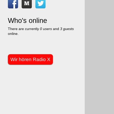
Who's online
There are currently
0 users
and
3 guests
online.
Wir hören Radio X