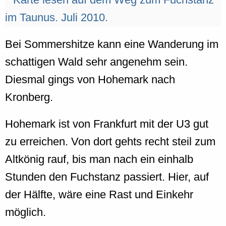
Bei Sommershitze kann eine Wanderung im
schattigen Wald sehr angenehm sein.
Diesmal gings von Hohemark nach
Kronberg.
Hohemark ist von Frankfurt mit der U3 gut
zu erreichen. Von dort gehts recht steil zum
Altkönig rauf, bis man nach ein einhalb
Stunden den Fuchstanz passiert. Hier, auf
der Hälfte, wäre eine Rast und Einkehr
möglich.