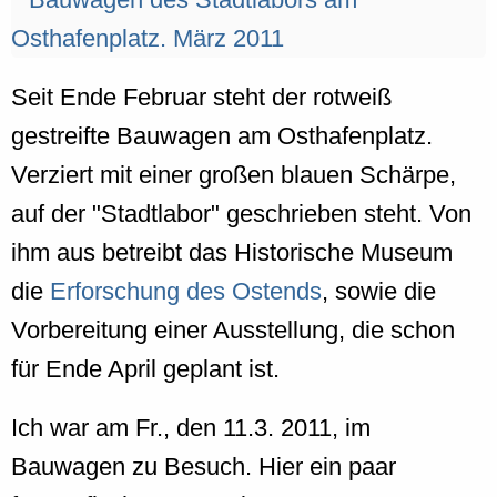
Seit Ende Februar steht der rotweiß
gestreifte Bauwagen am Osthafenplatz.
Verziert mit einer großen blauen Schärpe,
auf der "Stadtlabor" geschrieben steht. Von
ihm aus betreibt das Historische Museum
die
Erforschung des Ostends
, sowie die
Vorbereitung einer Ausstellung, die schon
für Ende April geplant ist.
Ich war am Fr., den 11.3. 2011, im
Bauwagen zu Besuch. Hier ein paar