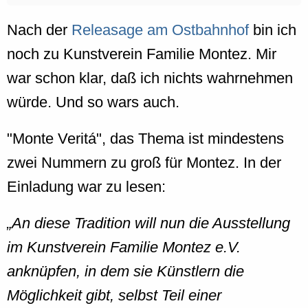
Nach der
Releasage am Ostbahnhof
bin ich
noch zu Kunstverein Familie Montez. Mir
war schon klar, daß ich nichts wahrnehmen
würde. Und so wars auch.
"Monte Veritá", das Thema ist mindestens
zwei Nummern zu groß für Montez. In der
Einladung war zu lesen:
An diese Tradition will nun die Ausstellung
im Kunstverein Familie Montez e.V.
anknüpfen, in dem sie Künstlern die
Möglichkeit gibt, selbst Teil einer