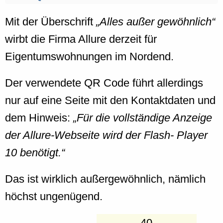
Mit der Überschrift
Alles außer gewöhnlich
wirbt die Firma Allure derzeit für
Eigentumswohnungen im Nordend.
Der verwendete QR Code führt allerdings
nur auf eine Seite mit den Kontaktdaten und
dem Hinweis:
Für die vollständige Anzeige
der Allure-Webseite wird der Flash- Player
10 benötigt.
Das ist wirklich außergewöhnlich, nämlich
höchst ungenügend.
40