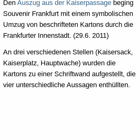
Den
Auszug aus der Kaiserpassage
beging
Souvenir Frankfurt mit einem symbolischen
Umzug von beschrifteten Kartons durch die
Frankfurter Innenstadt. (29.6. 2011)
An drei verschiedenen Stellen (Kaisersack,
Kaiserplatz, Hauptwache) wurden die
Kartons zu einer Schriftwand aufgestellt, die
vier unterschiedliche Aussagen enthüllten.