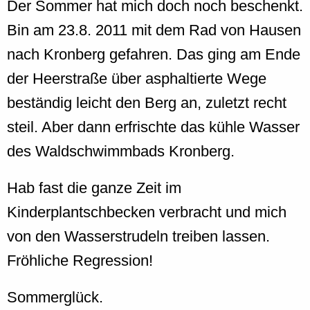
Der Sommer hat mich doch noch beschenkt.
Bin am 23.8. 2011 mit dem Rad von Hausen
nach Kronberg gefahren. Das ging am Ende
der Heerstraße über asphaltierte Wege
beständig leicht den Berg an, zuletzt recht
steil. Aber dann erfrischte das kühle Wasser
des Waldschwimmbads Kronberg.
Hab fast die ganze Zeit im
Kinderplantschbecken verbracht und mich
von den Wasserstrudeln treiben lassen.
Fröhliche Regression!
Sommerglück.