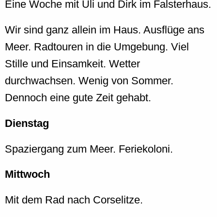
Eine Woche mit Uli und Dirk im Falsterhaus.
Wir sind ganz allein im Haus. Ausflüge ans
Meer. Radtouren in die Umgebung. Viel
Stille und Einsamkeit. Wetter
durchwachsen. Wenig von Sommer.
Dennoch eine gute Zeit gehabt.
Dienstag
Spaziergang zum Meer. Feriekoloni.
Mittwoch
Mit dem Rad nach Corselitze.