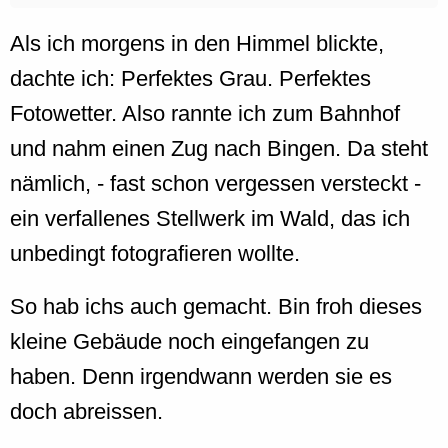
Als ich morgens in den Himmel blickte,
dachte ich: Perfektes Grau. Perfektes
Fotowetter. Also rannte ich zum Bahnhof
und nahm einen Zug nach Bingen. Da steht
nämlich, - fast schon vergessen versteckt -
ein verfallenes Stellwerk im Wald, das ich
unbedingt fotografieren wollte.
So hab ichs auch gemacht. Bin froh dieses
kleine Gebäude noch eingefangen zu
haben. Denn irgendwann werden sie es
doch abreissen.