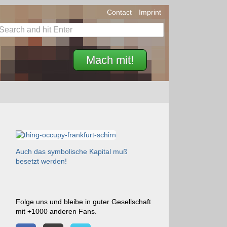
Contact
Imprint
Mach mit!
Auch das symbolische Kapital muß
besetzt werden!
Folge uns und bleibe in guter Gesellschaft
mit +1000 anderen Fans.