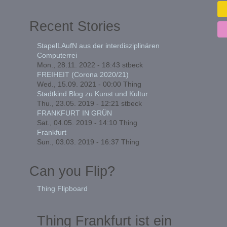
Recent Stories
StapelLAufN aus der interdisziplinären
Computerrei
Mon., 28.11. 2022 - 18:43
stbeck
FREIHEIT (Corona 2020/21)
Wed., 15.09. 2021 - 00:00
Thing
Stadtkind Blog zu Kunst und Kultur
Thu., 23.05. 2019 - 12:21
stbeck
FRANKFURT IN GRÜN
Sat., 04.05. 2019 - 14:10
Thing
Frankfurt
Sun., 03.03. 2019 - 16:37
Thing
Can you Flip?
Thing Flipboard
Thing Frankfurt ist ein